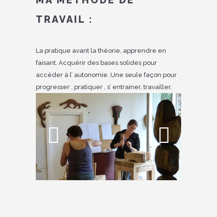
TRAVAIL :
La pratique avant la théorie, apprendre en
faisant. Acquérir des bases solides pour
accéder à l’ autonomie. Une seule façon pour
progresser , pratiquer , s’ entrainer, travailler.