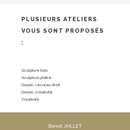
PLUSIEURS ATELIERS
VOUS SONT PROPOSÉS
:
Sculpture bois
Sculpture plâtre
Dessin, cerveau droit
Dessin, créativité
Créativité
Benoit JAILLET