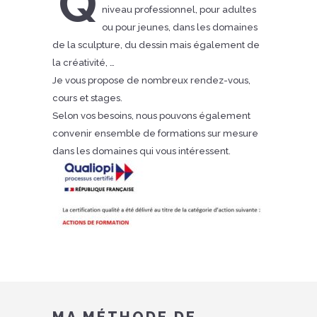
Q
niveau professionnel, pour adultes
ou pour jeunes, dans les domaines
de la sculpture, du dessin mais également de
la créativité, …
Je vous propose de nombreux rendez-vous,
cours et stages.
Selon vos besoins, nous pouvons également
convenir ensemble de formations sur mesure
dans les domaines qui vous intéressent.
MA MÉTHODE DE