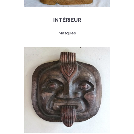
INTÉRIEUR
Masques