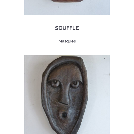
SOUFFLE
Masques