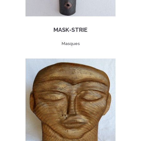
MASK-STRIE
Masques