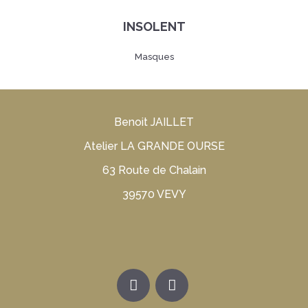
INSOLENT
Masques
Benoit JAILLET
Atelier LA GRANDE OURSE
63 Route de Chalain
39570 VEVY