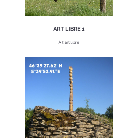
ART LIBRE 1
À l'art libre