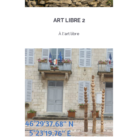
ART LIBRE 2
À l'art libre