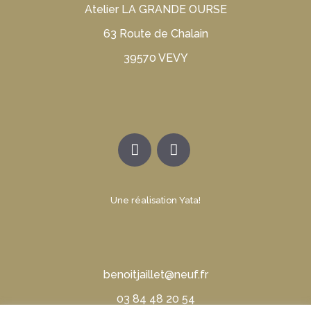
Atelier LA GRANDE OURSE
63 Route de Chalain
39570 VEVY
Une réalisation Yata!
benoitjaillet@neuf.fr
03 84 48 20 54