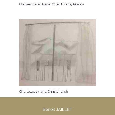
Clémence et Aude, 21 et 26 ans, Akaroa
Charlotte, 24 ans, Christchurch
Benoit JAILLET