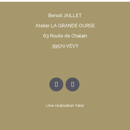
Benoit JAILLET
Atelier LA GRANDE OURSE
63 Route de Chalain
39570 VEVY
Une réalisation Yata!