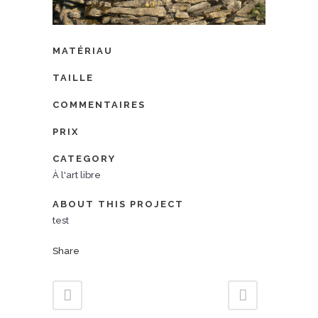
MATÉRIAU
TAILLE
COMMENTAIRES
PRIX
CATEGORY
À l'art libre
ABOUT THIS PROJECT
test
Share